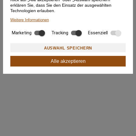
erklären Sie, dass Sie den Einsatz der ausgewählten
Technologien erlauben.
Weitere Informationen
Marketing
Tracking
Essenziell
AUSWAHL SPEICHERN
Alle akzeptieren